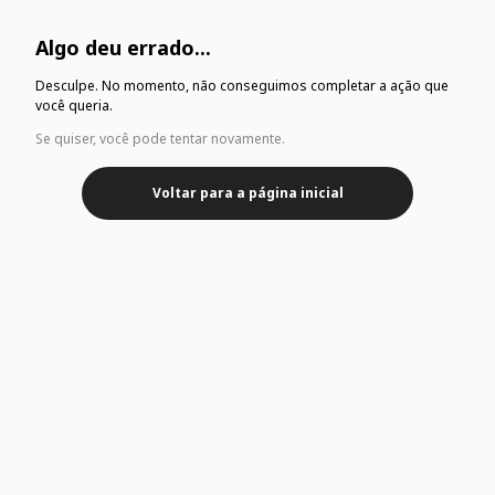
Algo deu errado...
Desculpe. No momento, não conseguimos completar a ação que
você queria.
Se quiser, você pode tentar novamente.
Voltar para a página inicial