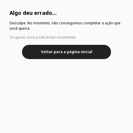
Algo deu errado...
Desculpe. No momento, não conseguimos completar a ação que
você queria.
Se quiser, você pode tentar novamente.
Voltar para a página inicial