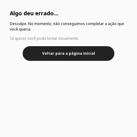
Algo deu errado...
Desculpe. No momento, não conseguimos completar a ação que
você queria.
Se quiser, você pode tentar novamente.
Voltar para a página inicial