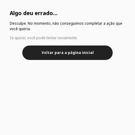
Algo deu errado...
Desculpe. No momento, não conseguimos completar a ação que
você queria.
Se quiser, você pode tentar novamente.
Voltar para a página inicial