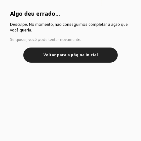
Algo deu errado...
Desculpe. No momento, não conseguimos completar a ação que
você queria.
Se quiser, você pode tentar novamente.
Voltar para a página inicial