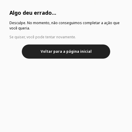
Algo deu errado...
Desculpe. No momento, não conseguimos completar a ação que
você queria.
Se quiser, você pode tentar novamente.
Voltar para a página inicial