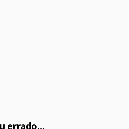
u errado...