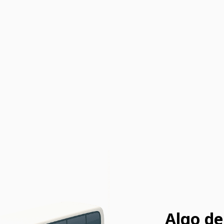
Algo de