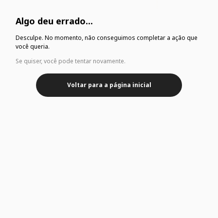
Algo deu errado...
Desculpe. No momento, não conseguimos completar a ação que
você queria.
Se quiser, você pode tentar novamente.
Voltar para a página inicial