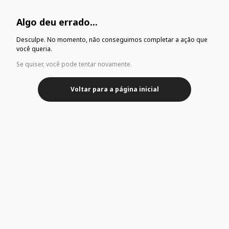
Algo deu errado...
Desculpe. No momento, não conseguimos completar a ação que
você queria.
Se quiser, você pode tentar novamente.
Voltar para a página inicial