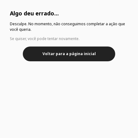
Algo deu errado...
Desculpe. No momento, não conseguimos completar a ação que
você queria.
Se quiser, você pode tentar novamente.
Voltar para a página inicial