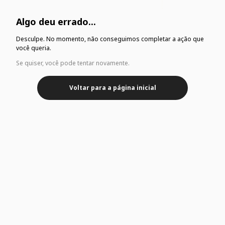
Algo deu errado...
Desculpe. No momento, não conseguimos completar a ação que
você queria.
Se quiser, você pode tentar novamente.
Voltar para a página inicial