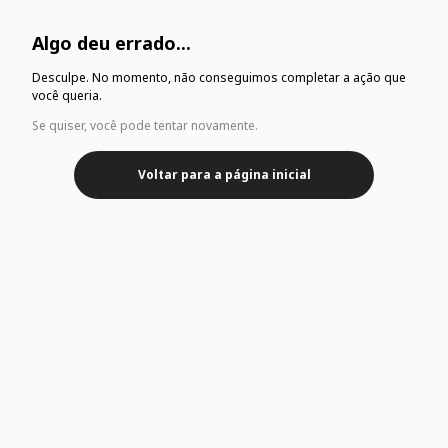
Algo deu errado...
Desculpe. No momento, não conseguimos completar a ação que
você queria.
Se quiser, você pode tentar novamente.
Voltar para a página inicial