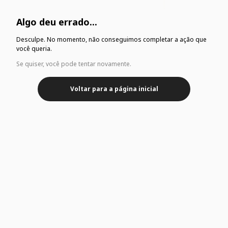
Algo deu errado...
Desculpe. No momento, não conseguimos completar a ação que
você queria.
Se quiser, você pode tentar novamente.
Voltar para a página inicial