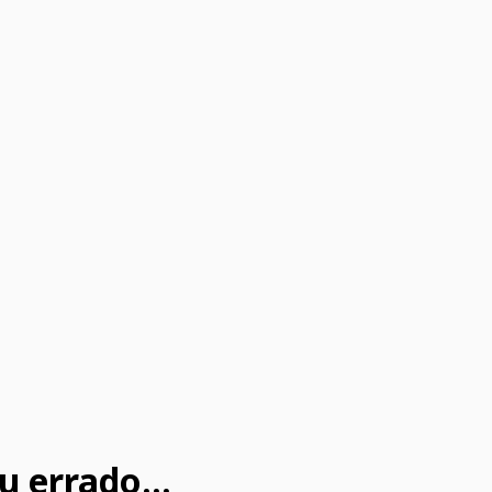
u errado...