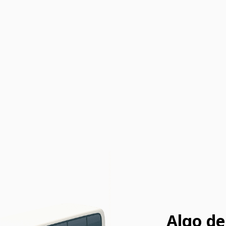
Algo de