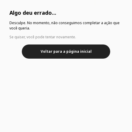
Algo deu errado...
Desculpe. No momento, não conseguimos completar a ação que
você queria.
Se quiser, você pode tentar novamente.
Voltar para a página inicial