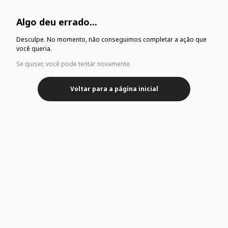
Algo deu errado...
Desculpe. No momento, não conseguimos completar a ação que
você queria.
Se quiser, você pode tentar novamente.
Voltar para a página inicial