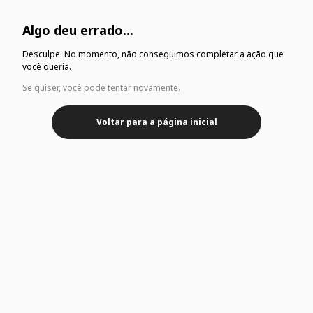
Algo deu errado...
Desculpe. No momento, não conseguimos completar a ação que
você queria.
Se quiser, você pode tentar novamente.
Voltar para a página inicial