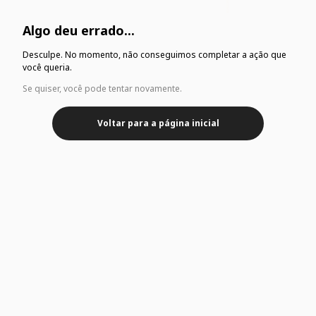
Algo deu errado...
Desculpe. No momento, não conseguimos completar a ação que
você queria.
Se quiser, você pode tentar novamente.
Voltar para a página inicial