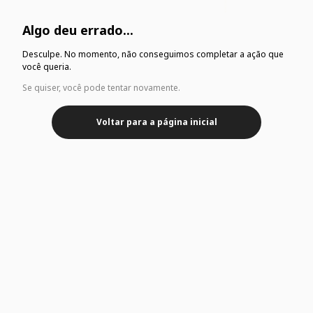
Algo deu errado...
Desculpe. No momento, não conseguimos completar a ação que
você queria.
Se quiser, você pode tentar novamente.
Voltar para a página inicial