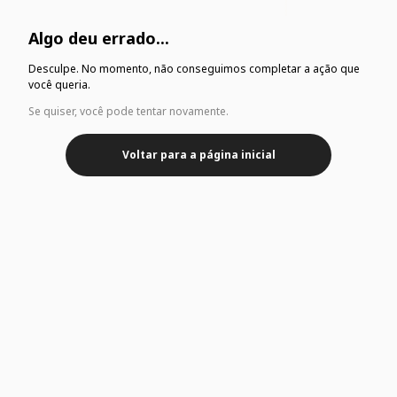
Algo deu errado...
Desculpe. No momento, não conseguimos completar a ação que
você queria.
Se quiser, você pode tentar novamente.
Voltar para a página inicial