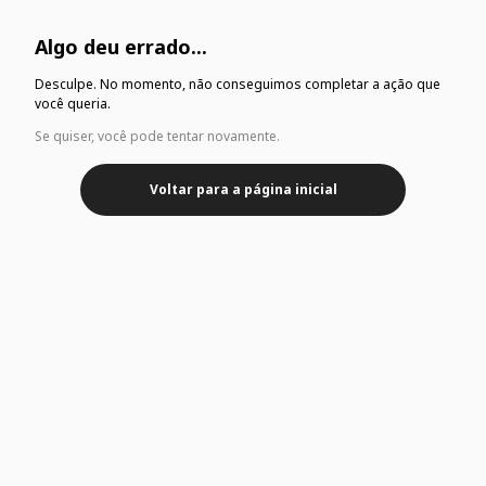
Algo deu errado...
Desculpe. No momento, não conseguimos completar a ação que
você queria.
Se quiser, você pode tentar novamente.
Voltar para a página inicial