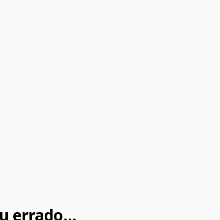
u errado...