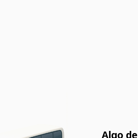
Algo de