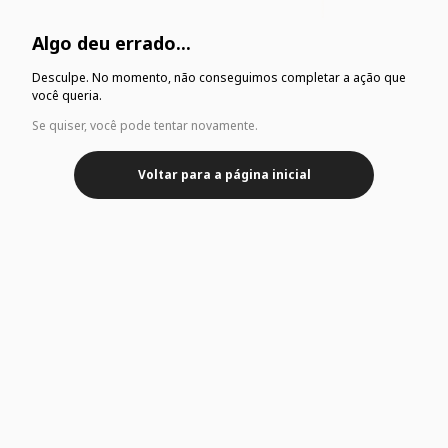
Algo deu errado...
Desculpe. No momento, não conseguimos completar a ação que
você queria.
Se quiser, você pode tentar novamente.
Voltar para a página inicial