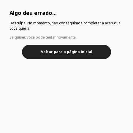
Algo deu errado...
Desculpe. No momento, não conseguimos completar a ação que
você queria.
Se quiser, você pode tentar novamente.
Voltar para a página inicial