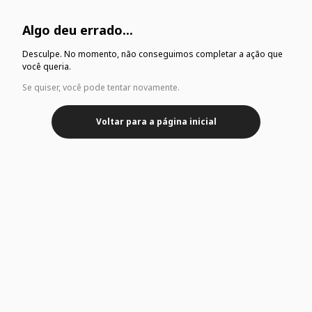
Algo deu errado...
Desculpe. No momento, não conseguimos completar a ação que
você queria.
Se quiser, você pode tentar novamente.
Voltar para a página inicial