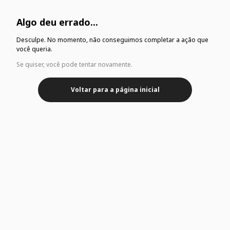
Algo deu errado...
Desculpe. No momento, não conseguimos completar a ação que
você queria.
Se quiser, você pode tentar novamente.
Voltar para a página inicial