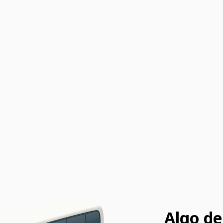
Algo de