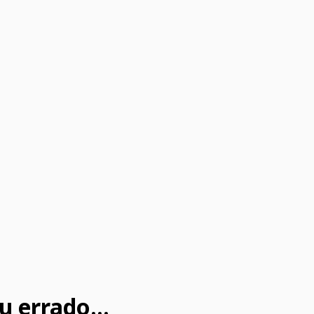
u errado...