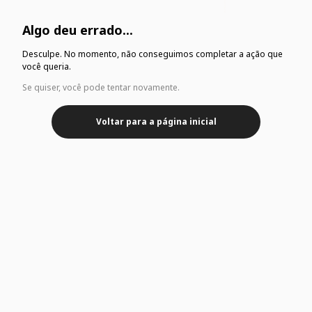
Algo deu errado...
Desculpe. No momento, não conseguimos completar a ação que
você queria.
Se quiser, você pode tentar novamente.
Voltar para a página inicial