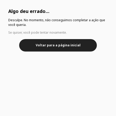
Algo deu errado...
Desculpe. No momento, não conseguimos completar a ação que
você queria.
Se quiser, você pode tentar novamente.
Voltar para a página inicial