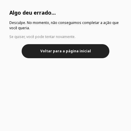
Algo deu errado...
Desculpe. No momento, não conseguimos completar a ação que
você queria.
Se quiser, você pode tentar novamente.
Voltar para a página inicial