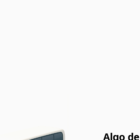
Algo de