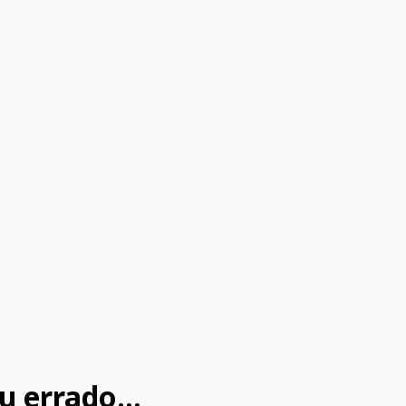
u errado...