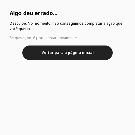
Algo deu errado...
Desculpe. No momento, não conseguimos completar a ação que
você queria.
Se quiser, você pode tentar novamente.
Voltar para a página inicial