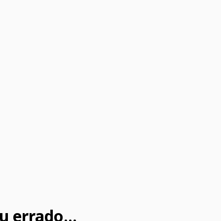
u errado...