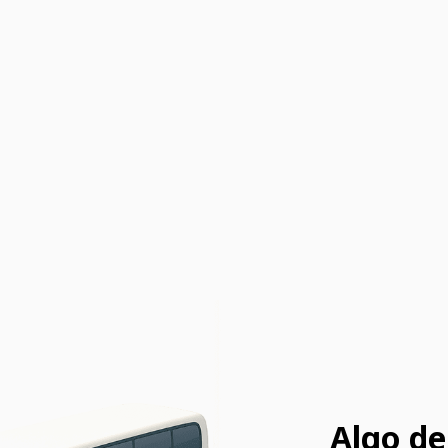
Algo de