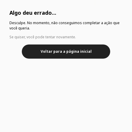
Algo deu errado...
Desculpe. No momento, não conseguimos completar a ação que
você queria.
Se quiser, você pode tentar novamente.
Voltar para a página inicial