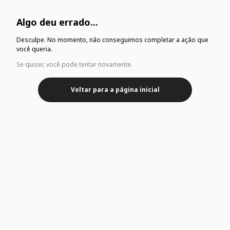
Algo deu errado...
Desculpe. No momento, não conseguimos completar a ação que
você queria.
Se quiser, você pode tentar novamente.
Voltar para a página inicial