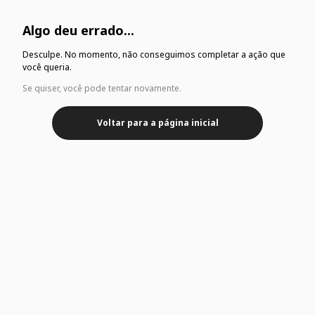
Algo deu errado...
Desculpe. No momento, não conseguimos completar a ação que
você queria.
Se quiser, você pode tentar novamente.
Voltar para a página inicial