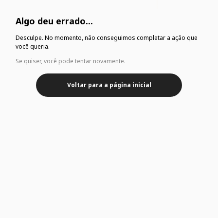
Algo deu errado...
Desculpe. No momento, não conseguimos completar a ação que
você queria.
Se quiser, você pode tentar novamente.
Voltar para a página inicial