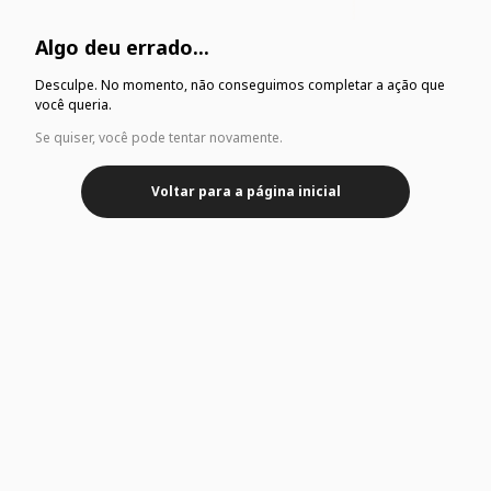
Algo deu errado...
Desculpe. No momento, não conseguimos completar a ação que
você queria.
Se quiser, você pode tentar novamente.
Voltar para a página inicial