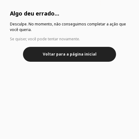
Algo deu errado...
Desculpe. No momento, não conseguimos completar a ação que
você queria.
Se quiser, você pode tentar novamente.
Voltar para a página inicial