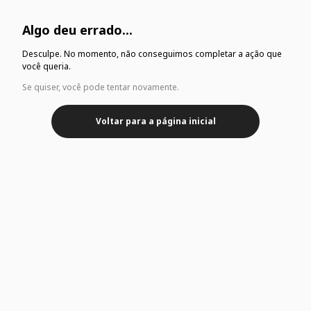
Algo deu errado...
Desculpe. No momento, não conseguimos completar a ação que
você queria.
Se quiser, você pode tentar novamente.
Voltar para a página inicial