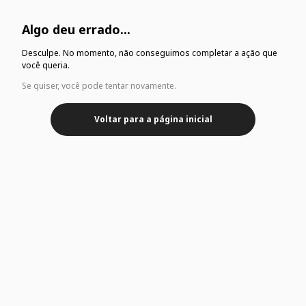
Algo deu errado...
Desculpe. No momento, não conseguimos completar a ação que
você queria.
Se quiser, você pode tentar novamente.
Voltar para a página inicial