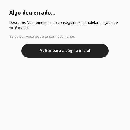
Algo deu errado...
Desculpe. No momento, não conseguimos completar a ação que
você queria.
Se quiser, você pode tentar novamente.
Voltar para a página inicial