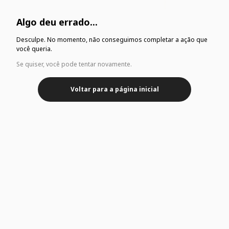
Algo deu errado...
Desculpe. No momento, não conseguimos completar a ação que
você queria.
Se quiser, você pode tentar novamente.
Voltar para a página inicial