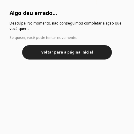
Algo deu errado...
Desculpe. No momento, não conseguimos completar a ação que
você queria.
Se quiser, você pode tentar novamente.
Voltar para a página inicial