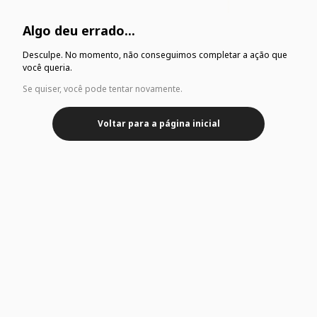
Algo deu errado...
Desculpe. No momento, não conseguimos completar a ação que
você queria.
Se quiser, você pode tentar novamente.
Voltar para a página inicial