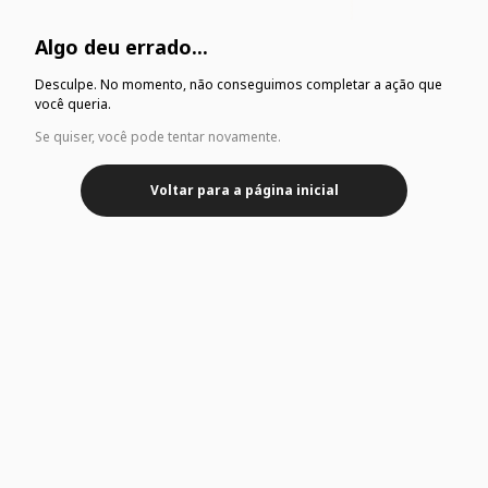
Algo deu errado...
Desculpe. No momento, não conseguimos completar a ação que
você queria.
Se quiser, você pode tentar novamente.
Voltar para a página inicial