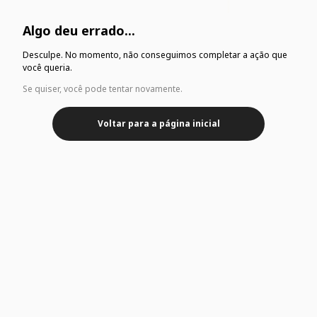
Algo deu errado...
Desculpe. No momento, não conseguimos completar a ação que
você queria.
Se quiser, você pode tentar novamente.
Voltar para a página inicial