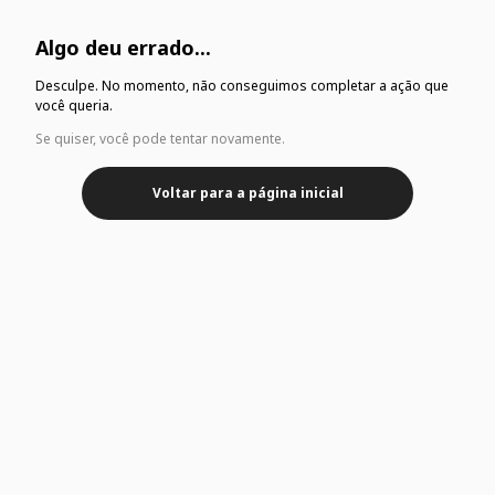
Algo deu errado...
Desculpe. No momento, não conseguimos completar a ação que
você queria.
Se quiser, você pode tentar novamente.
Voltar para a página inicial