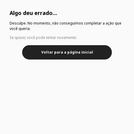
Algo deu errado...
Desculpe. No momento, não conseguimos completar a ação que
você queria.
Se quiser, você pode tentar novamente.
Voltar para a página inicial