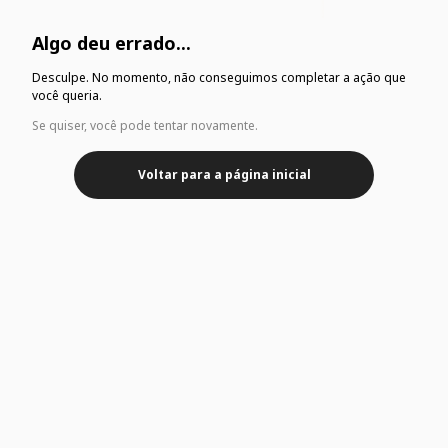
Algo deu errado...
Desculpe. No momento, não conseguimos completar a ação que
você queria.
Se quiser, você pode tentar novamente.
Voltar para a página inicial